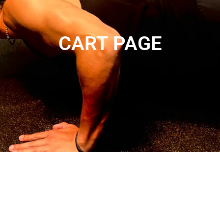
CART PAGE